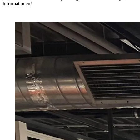
Informationen!