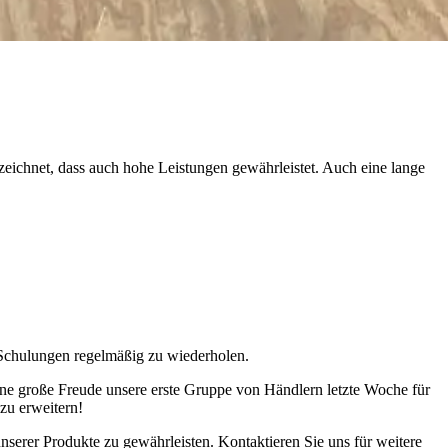
uszeichnet, dass auch hohe Leistungen gewährleistet. Auch eine lange
e Schulungen regelmäßig zu wiederholen.
ine große Freude unsere erste Gruppe von Händlern letzte Woche für
zu erweitern!
unserer Produkte zu gewährleisten. Kontaktieren Sie uns für weitere