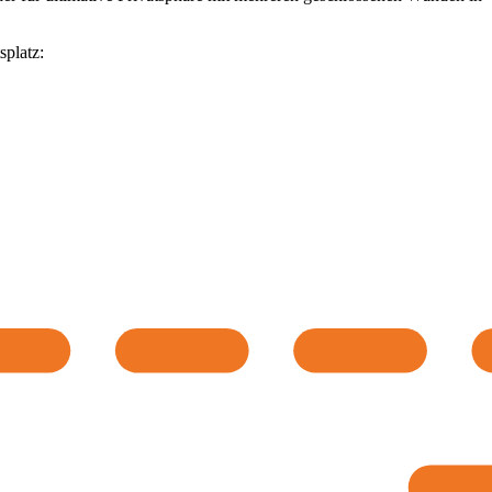
splatz: