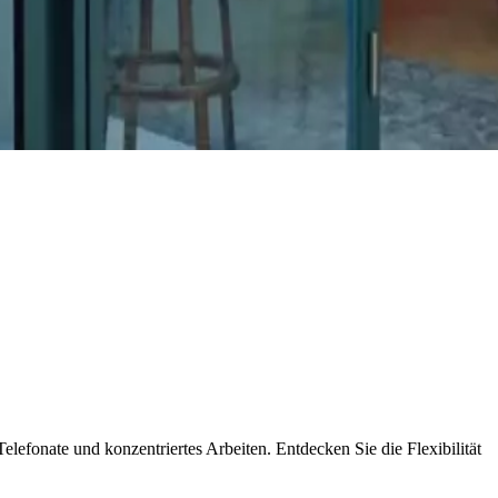
Telefonate und konzentriertes Arbeiten. Entdecken Sie die Flexibilität