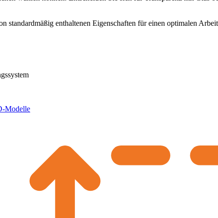
on standardmäßig enthaltenen Eigenschaften für einen optimalen Arbeit
ngssystem
D-Modelle