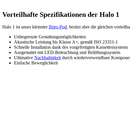
Vorteilhafte Spezifikationen der Halo 1
Halo 1 ist unser kleinster
Büro-Pod
, besitzt aber die gleichen vorteil
Unbegrenzte Gestaltungsmöglichkeiten
Akustische Leistung bis Klasse A+, gemäß ISO 23351-1
Schnelle Installation dank des vorgefertigten Kassettensystems
Ausgestattet mit LED-Beleuchtung und Belüftungssystem
Ultimative
Nachhaltigkeit
durch wiederverwendbare Komponente
Einfache Beweglichkeit