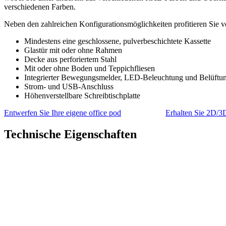
verschiedenen Farben.
Neben den zahlreichen Konfigurationsmöglichkeiten profitieren Sie v
Mindestens eine geschlossene, pulverbeschichtete Kassette
Glastür mit oder ohne Rahmen
Decke aus perforiertem Stahl
Mit oder ohne Boden und Teppichfliesen
Integrierter Bewegungsmelder, LED-Beleuchtung und Belüftu
Strom- und USB-Anschluss
Höhenverstellbare Schreibtischplatte
Entwerfen Sie Ihre eigene office pod
Erhalten Sie 2D/3
Technische Eigenschaften