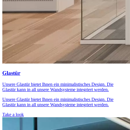
Glastür
Unsere Glastür bietet Ihnen ein minimalistisches Design. Die
Glastür kann in all unsere Wandsysteme integriert werden.
Unsere Glastür bietet Ihnen ein minimalistisches Design. Die
Glastür kann in all unsere Wandsysteme integriert werden.
Take a look