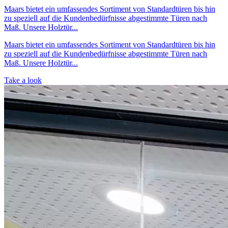
Maars bietet ein umfassendes Sortiment von Standardtüren bis hin
zu speziell auf die Kundenbedürfnisse abgestimmte Türen nach
Maß. Unsere Holztür...
Maars bietet ein umfassendes Sortiment von Standardtüren bis hin
zu speziell auf die Kundenbedürfnisse abgestimmte Türen nach
Maß. Unsere Holztür...
Take a look