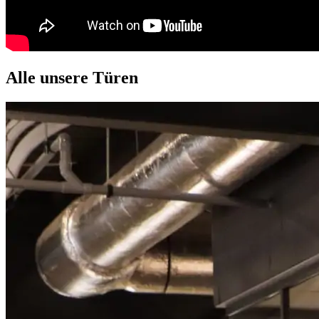
Alle unsere Türen