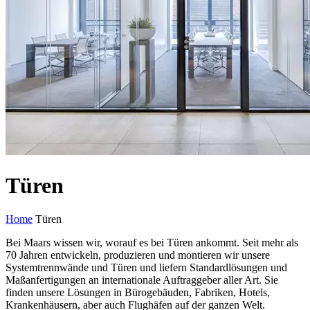
Türen
Home
Türen
Bei Maars wissen wir, worauf es bei Türen ankommt. Seit mehr als
70 Jahren entwickeln, produzieren und montieren wir unsere
Systemtrennwände und Türen und liefern Standardlösungen und
Maßanfertigungen an internationale Auftraggeber aller Art. Sie
finden unsere Lösungen in Bürogebäuden, Fabriken, Hotels,
Krankenhäusern, aber auch Flughäfen auf der ganzen Welt.