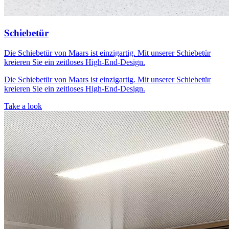
Schiebetür
Die Schiebetür von Maars ist einzigartig. Mit unserer Schiebetür
kreieren Sie ein zeitloses High-End-Design.
Die Schiebetür von Maars ist einzigartig. Mit unserer Schiebetür
kreieren Sie ein zeitloses High-End-Design.
Take a look