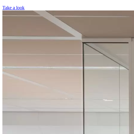
Take a look