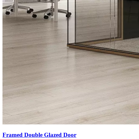
Framed Double Glazed Door