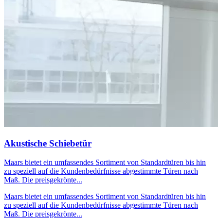
Akustische Schiebetür
Maars bietet ein umfassendes Sortiment von Standardtüren bis hin
zu speziell auf die Kundenbedürfnisse abgestimmte Türen nach
Maß. Die preisgekrönte...
Maars bietet ein umfassendes Sortiment von Standardtüren bis hin
zu speziell auf die Kundenbedürfnisse abgestimmte Türen nach
Maß. Die preisgekrönte...