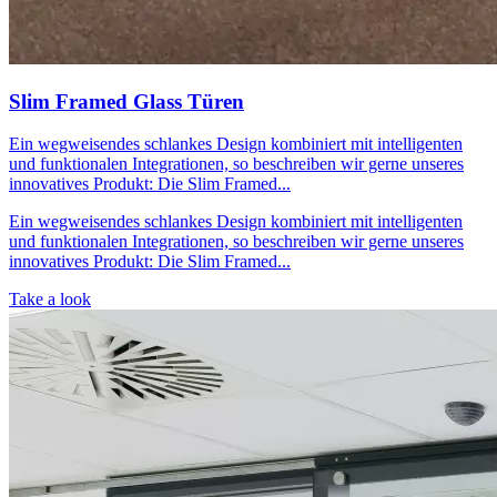
Slim Framed Glass Türen
Ein wegweisendes schlankes Design kombiniert mit intelligenten
und funktionalen Integrationen, so beschreiben wir gerne unseres
innovatives Produkt: Die Slim Framed...
Ein wegweisendes schlankes Design kombiniert mit intelligenten
und funktionalen Integrationen, so beschreiben wir gerne unseres
innovatives Produkt: Die Slim Framed...
Take a look