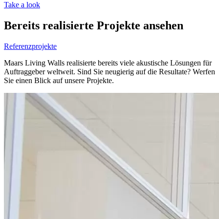
Take a look
Bereits realisierte Projekte ansehen
Referenzprojekte
Maars Living Walls realisierte bereits viele akustische Lösungen für
Auftraggeber weltweit. Sind Sie neugierig auf die Resultate? Werfen
Sie einen Blick auf unsere Projekte.