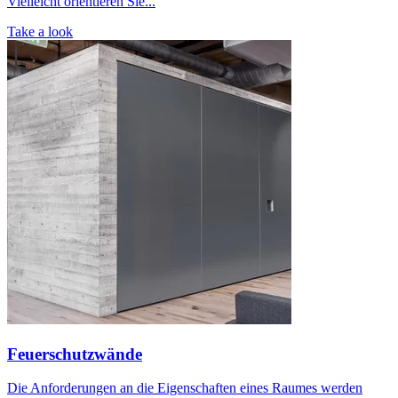
Vielleicht orientieren Sie...
Take a look
Feuerschutzwände
Die Anforderungen an die Eigenschaften eines Raumes werden