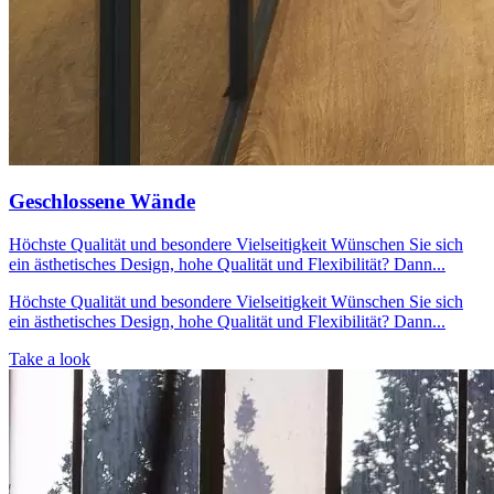
Geschlossene Wände
Höchste Qualität und besondere Vielseitigkeit Wünschen Sie sich
ein ästhetisches Design, hohe Qualität und Flexibilität? Dann...
Höchste Qualität und besondere Vielseitigkeit Wünschen Sie sich
ein ästhetisches Design, hohe Qualität und Flexibilität? Dann...
Take a look