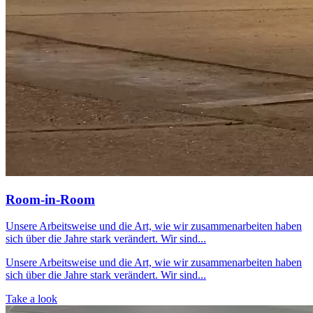
Room-in-Room
Unsere Arbeitsweise und die Art, wie wir zusammenarbeiten haben
sich über die Jahre stark verändert. Wir sind...
Unsere Arbeitsweise und die Art, wie wir zusammenarbeiten haben
sich über die Jahre stark verändert. Wir sind...
Take a look