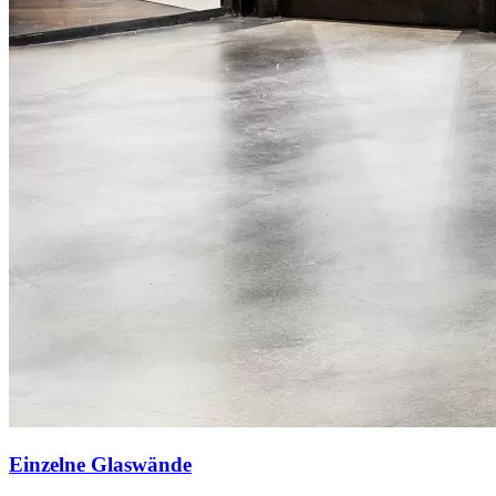
Einzelne Glaswände