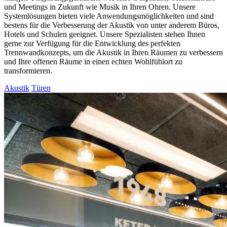
und Meetings in Zukunft wie Musik in Ihren Ohren. Unsere
Systemlösungen bieten viele Anwendungsmöglichkeiten und sind
bestens für die Verbesserung der Akustik von unter anderem Büros,
Hotels und Schulen geeignet. Unsere Spezialisten stehen Ihnen
gerne zur Verfügung für die Entwicklung des perfekten
Trennwandkonzepts, um die Akustik in Ihren Räumen zu verbessern
und Ihre offenen Räume in einen echten Wohlfühlort zu
transformieren.
Akustik
Türen