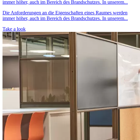
immer höher, auch im Bereich des Brandschutzes. In unserem...
Die Anforderungen an die Eigenschaften eines Raumes werden
immer höher, auch im Bereich des Brandschutzes. In unserem...
Take a look