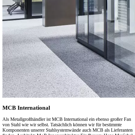
MCB International
Als Metallgroßhändler ist MCB International ein ebenso großer Fan
von Stahl wie wir selbst. Tatsächlich können wir für bestimmte
Komponenten unserer Stahlsystemwände auch MCB als Lieferanten