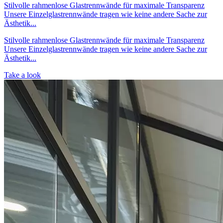
Stilvolle rahmenlose Glastrennwände für maximale Transparenz
Unsere Einzelglastrennwände tragen wie keine andere Sache zur
Ästhetik...
Stilvolle rahmenlose Glastrennwände für maximale Transparenz
Unsere Einzelglastrennwände tragen wie keine andere Sache zur
Ästhetik...
Take a look