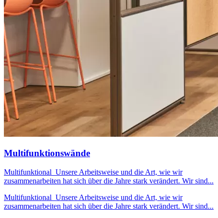
Multifunktionswände
Multifunktional Unsere Arbeitsweise und die Art, wie wir
zusammenarbeiten hat sich über die Jahre stark verändert. Wir sind...
Multifunktional Unsere Arbeitsweise und die Art, wie wir
zusammenarbeiten hat sich über die Jahre stark verändert. Wir sind...