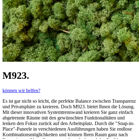
M923.
können wir helfen?
Es ist gar nicht so leicht, die perfekte Balance zwischen Transparenz
und Privatsphäre zu kreieren. Doch M923. bietet Ihnen die Lösung.
Mit dieser innovativen Systemtrennwand kreieren Sie ganz einfach
abgetrennte Räume mit den gewünschten Funktionalitäten und
lenken den Fokus zurück auf den Arbeitsplatz. Durch die "Snap-in-
Place"-Paneele in verschiedenen Ausführungen haben Sie endlose
Kombinationsmöglichkeiten und können Ihren Raum ganz nach