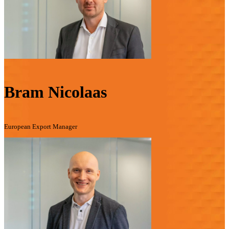
Bram Nicolaas
European Export Manager