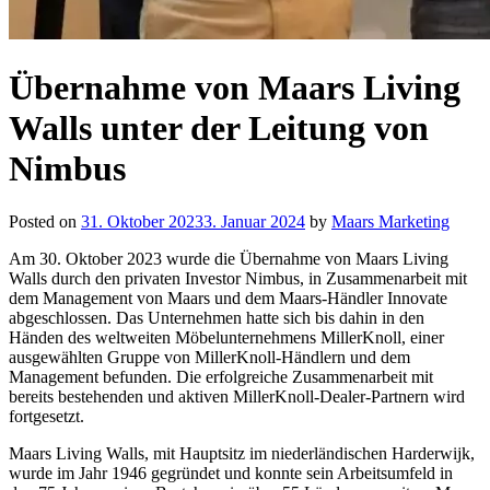
Übernahme von Maars Living
Walls unter der Leitung von
Nimbus
Posted on
31. Oktober 2023
3. Januar 2024
by
Maars Marketing
Am 30. Oktober 2023 wurde die Übernahme von Maars Living
Walls durch den privaten Investor Nimbus, in Zusammenarbeit mit
dem Management von Maars und dem Maars-Händler Innovate
abgeschlossen. Das Unternehmen hatte sich bis dahin in den
Händen des weltweiten Möbelunternehmens MillerKnoll, einer
ausgewählten Gruppe von MillerKnoll-Händlern und dem
Management befunden. Die erfolgreiche Zusammenarbeit mit
bereits bestehenden und aktiven MillerKnoll-Dealer-Partnern wird
fortgesetzt.
Maars Living Walls, mit Hauptsitz im niederländischen Harderwijk,
wurde im Jahr 1946 gegründet und konnte sein Arbeitsumfeld in