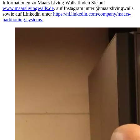
Informationen zu Maars Living Walls finden Sie auf
www.maarslivingwalls.de
, auf Instagram unter @maarslivingwalls
sowie auf Linkedin unter
https://nl.linkedin.com/company/maars-
partitioning-systems.