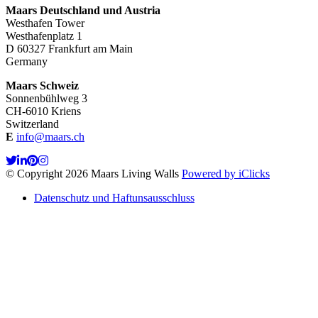
Maars Deutschland und Austria
Westhafen Tower
Westhafenplatz 1
D 60327 Frankfurt am Main
Germany
Maars Schweiz
Sonnenbühlweg 3
CH-6010 Kriens
Switzerland
E
info@maars.ch
© Copyright 2026 Maars Living Walls
Powered by iClicks
Datenschutz und Haftunsausschluss