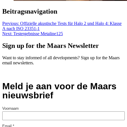
Beitragsnavigation
Previous:
Offizielle akustische Tests für Halo 2 und Halo 4: Klasse
A nach ISO 23351-1
Next:
Testergebnisse Metaline125
Sign up for the Maars Newsletter
Want to stay informed of all developments? Sign up for the Maars
email newsletters.