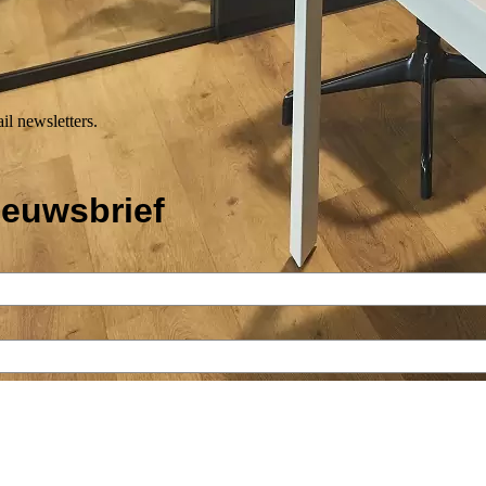
il newsletters.