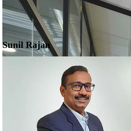
Sunil Rajan