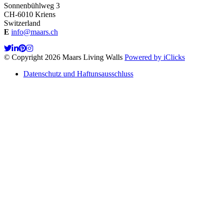
Sonnenbühlweg 3
CH-6010 Kriens
Switzerland
E
info@maars.ch
© Copyright 2026 Maars Living Walls
Powered by iClicks
Datenschutz und Haftunsausschluss