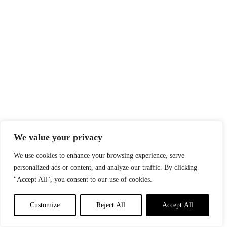
We value your privacy
We use cookies to enhance your browsing experience, serve
personalized ads or content, and analyze our traffic. By clicking
"Accept All", you consent to our use of cookies.
Customize
Reject All
Accept All