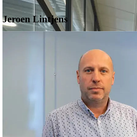
Jeroen Lintjens