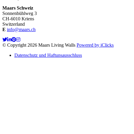
Maars Schweiz
Sonnenbühlweg 3
CH-6010 Kriens
Switzerland
E
info@maars.ch
© Copyright 2026 Maars Living Walls
Powered by iClicks
Datenschutz und Haftunsausschluss