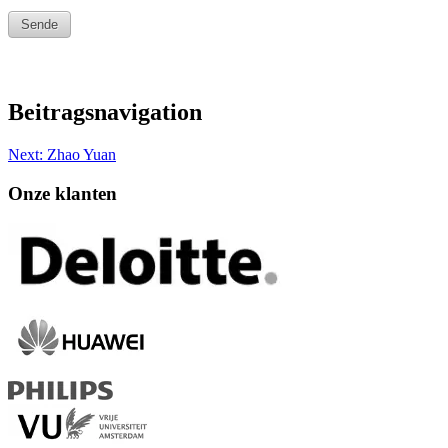
Beitragsnavigation
Next:
Zhao Yuan
Onze klanten