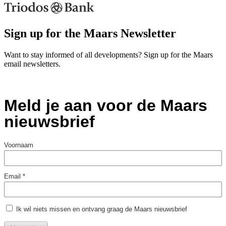
Sign up for the Maars Newsletter
Want to stay informed of all developments? Sign up for the Maars
email newsletters.