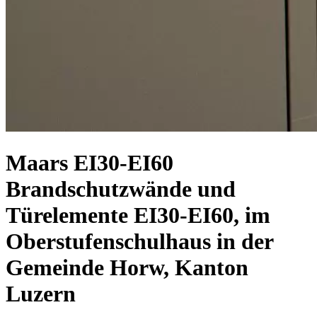
Maars EI30-EI60
Brandschutzwände und
Türelemente EI30-EI60, im
Oberstufenschulhaus in der
Gemeinde Horw, Kanton
Luzern