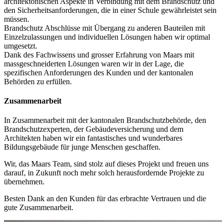
architektonischen Aspekte in Verbindung mit dem Brandschutz und
den Sicherheitsanforderungen, die in einer Schule gewährleistet sein
müssen.
Brandschutz Abschlüsse mit Übergang zu anderen Bauteilen mit
Einzelzulassungen und individuellen Lösungen haben wir optimal
umgesetzt.
Dank des Fachwissens und grosser Erfahrung von Maars mit
massgeschneiderten Lösungen waren wir in der Lage, die
spezifischen Anforderungen des Kunden und der kantonalen
Behörden zu erfüllen.
Zusammenarbeit
In Zusammenarbeit mit der kantonalen Brandschutzbehörde, den
Brandschutzexperten, der Gebäudeversicherung und dem
Architekten haben wir ein fantastisches und wunderbares
Bildungsgebäude für junge Menschen geschaffen.
Wir, das Maars Team, sind stolz auf dieses Projekt und freuen uns
darauf, in Zukunft noch mehr solch herausfordernde Projekte zu
übernehmen.
Besten Dank an den Kunden für das erbrachte Vertrauen und die
gute Zusammenarbeit.