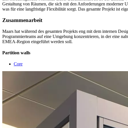
Gestaltung von Räumen, die sich mit den Anforderungen moderner Un
was für eine langfristige Flexibilität sorgt. Das gesamte Projekt ist 
Zusammenarbeit
Maars hat während des gesamten Projekts eng mit dem internen Design
Programmierteams auf eine Umgebung konzentrieren, in der eine nahtlo
EMEA-Region eingeführt werden soll.
Partition walls
Core