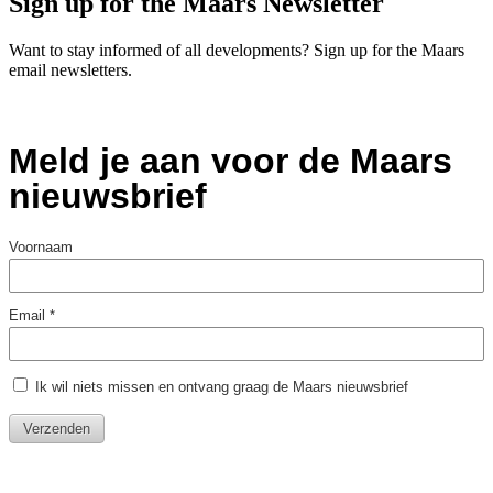
Sign up for the Maars Newsletter
Want to stay informed of all developments? Sign up for the Maars
email newsletters.