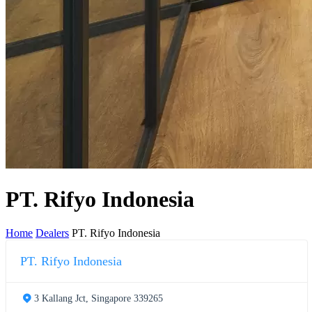
PT. Rifyo Indonesia
Home
Dealers
PT. Rifyo Indonesia
PT. Rifyo Indonesia
3 Kallang Jct, Singapore 339265