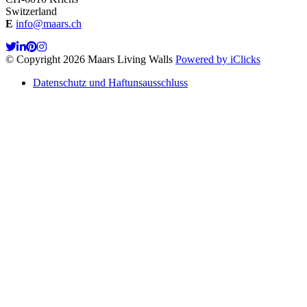
Switzerland
E
info@maars.ch
© Copyright 2026 Maars Living Walls
Powered by iClicks
Datenschutz und Haftunsausschluss