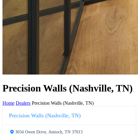
Precision Walls (Nashville, TN)
Home
Dealers
Precision Walls (Nashville, TN)
Precision Walls (Nashville, TN)
3034 Owen Drive, Antioch, TN 37013