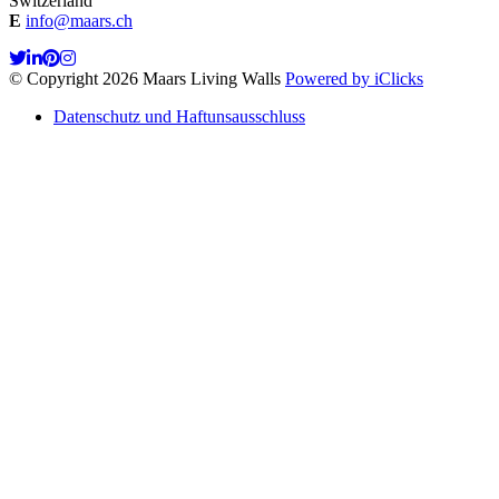
Switzerland
E
info@maars.ch
© Copyright 2026 Maars Living Walls
Powered by iClicks
Datenschutz und Haftunsausschluss