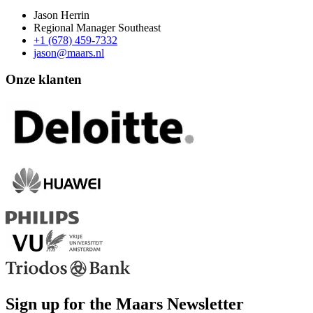
Jason Herrin
Regional Manager Southeast
+1 (678) 459-7332
jason@maars.nl
Onze klanten
Sign up for the Maars Newsletter