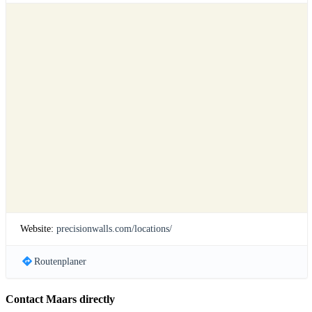
Website:
precisionwalls.com/locations/
Routenplaner
Contact Maars directly