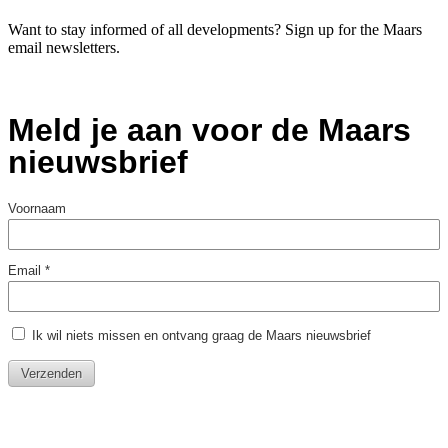
Want to stay informed of all developments? Sign up for the Maars
email newsletters.