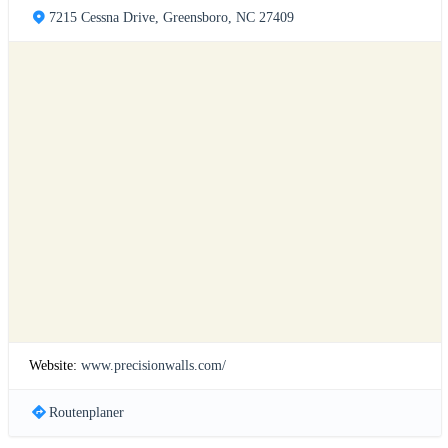
7215 Cessna Drive, Greensboro, NC 27409
Website:
www.precisionwalls.com/
Routenplaner