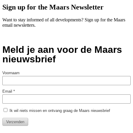
Sign up for the Maars Newsletter
Want to stay informed of all developments? Sign up for the Maars
email newsletters.