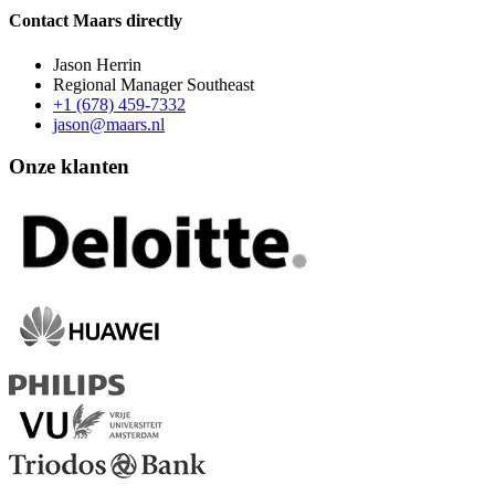
Contact Maars directly
Jason Herrin
Regional Manager Southeast
+1 (678) 459-7332
jason@maars.nl
Onze klanten