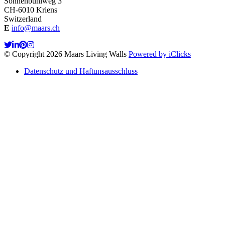
Sonnenbühlweg 3
CH-6010 Kriens
Switzerland
E
info@maars.ch
© Copyright 2026 Maars Living Walls
Powered by iClicks
Datenschutz und Haftunsausschluss