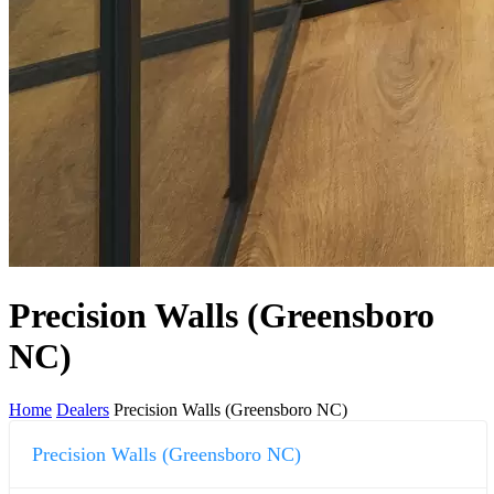
Precision Walls (Greensboro
NC)
Home
Dealers
Precision Walls (Greensboro NC)
Precision Walls (Greensboro NC)