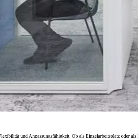
 Flexibilität und Anpassungsfähigkeit. Ob als Einzelarbeitsplatz oder 