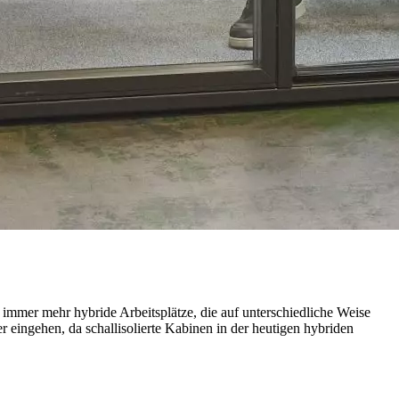
mmer mehr hybride Arbeitsplätze, die auf unterschiedliche Weise
r eingehen, da schallisolierte Kabinen in der heutigen hybriden